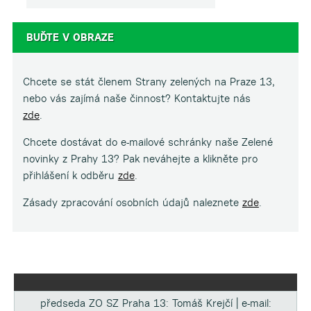
BUĎTE V OBRAZE
Chcete se stát členem Strany zelených na Praze 13,
nebo vás zajímá naše činnost? Kontaktujte nás
zde
.
Chcete dostávat do e-mailové schránky naše Zelené
novinky z Prahy 13? Pak neváhejte a klikněte pro
přihlášení k odběru
zde
.
Zásady zpracování osobních údajů naleznete
zde
.
předseda ZO SZ Praha 13: Tomáš Krejčí | e-mail: